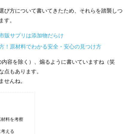
選び方について書いてきたため、それらを踏襲しつ
ます。
市販サプリは添加物だらけ
方！原材料でわかる安全・安心の見つけ方
の内容を除く）、煽るように書いていますね（笑
な点もあります。
ませんね。
原材料を考察
に考える