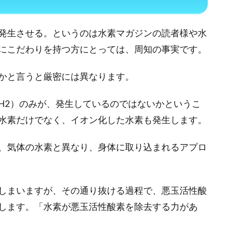
発生させる。というのは水素マガジンの読者様や水
にこだわりを持つ方にとっては、周知の事実です。
かと言うと厳密には異なります。
H2）のみが、発生しているのではないかというこ
水素だけでなく、イオン化した水素も発生します。
、気体の水素と異なり、身体に取り込まれるアプロ
しまいますが、その通り抜ける過程で、悪玉活性酸
します。「水素が悪玉活性酸素を除去する力があ