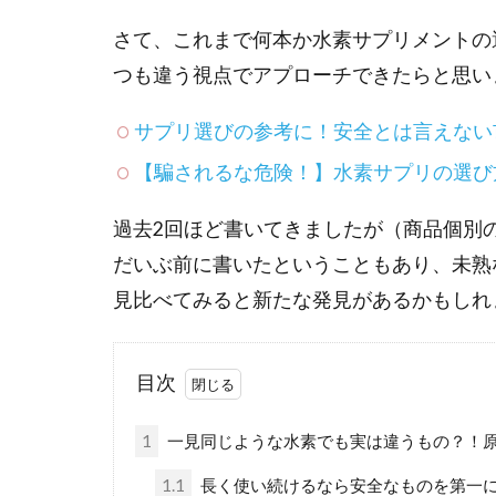
さて、これまで何本か水素サプリメントの
つも違う視点でアプローチできたらと思い
サプリ選びの参考に！安全とは言えない
【騙されるな危険！】水素サプリの選び
過去2回ほど書いてきましたが（商品個別
だいぶ前に書いたということもあり、未熟
見比べてみると新たな発見があるかもしれ
目次
1
一見同じような水素でも実は違うもの？！
1.1
長く使い続けるなら安全なものを第一