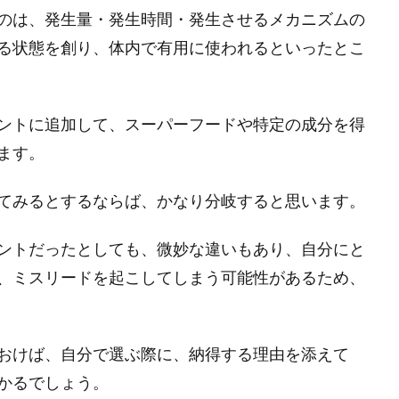
のは、発生量・発生時間・発生させるメカニズムの
る状態を創り、体内で有用に使われるといったとこ
ントに追加して、スーパーフードや特定の成分を得
ます。
てみるとするならば、かなり分岐すると思います。
ントだったとしても、微妙な違いもあり、自分にと
、ミスリードを起こしてしまう可能性があるため、
おけば、自分で選ぶ際に、納得する理由を添えて
かるでしょう。