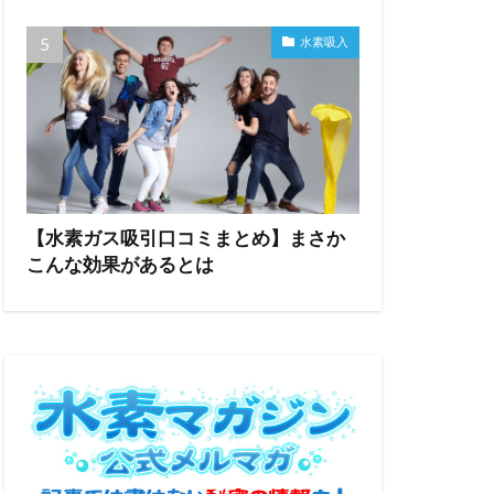
水素吸入
【水素ガス吸引口コミまとめ】まさか
こんな効果があるとは