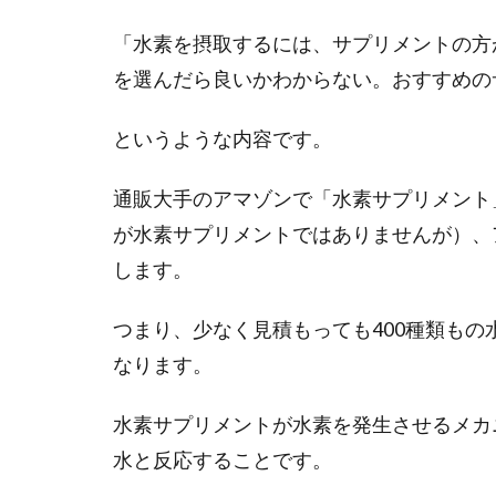
「水素を摂取するには、サプリメントの方
を選んだら良いかわからない。おすすめの
というような内容です。
通販大手のアマゾンで「水素サプリメント
が水素サプリメントではありませんが）、
します。
つまり、少なく見積もっても400種類も
なります。
水素サプリメントが水素を発生させるメカ
水と反応することです。