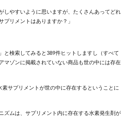
がしやすいように思いますが、たくさんあってどれ
サプリメントはありますか？」
」と検索してみると389件ヒットしますし（すべて
アマゾンに掲載されていない商品も世の中には存在
の水素サプリメントが世の中に存在するということに
ニズムは、サプリメント内に存在する水素発生剤が