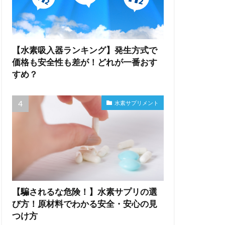
【水素吸入器ランキング】発生方式で
価格も安全性も差が！どれが一番おす
すめ？
水素サプリメント
【騙されるな危険！】水素サプリの選
び方！原材料でわかる安全・安心の見
つけ方