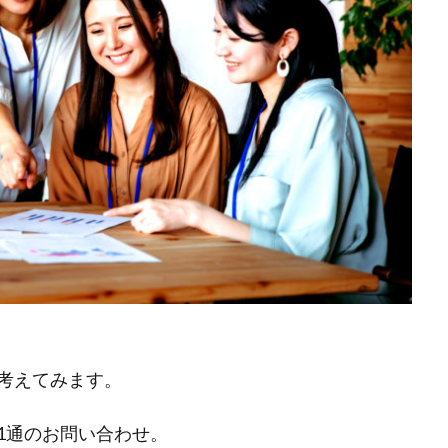
考えてみます。
1通のお問い合わせ。