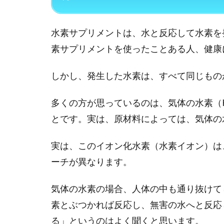
水素サプリメントは、水と反応して水素を
素サプリメントを使ったことある人、健康
しかし、発生した水素は、すべて同じもの
多くの方が思っているのは、気体の水素（
とです。実は、原材料によっては、気体の
実は、このイオン化水素（水素イオン）は
ーチが異なります。
気体の水素の場合、人体の中も通り抜けて
素とぶつかれば反応し、無害の水へと反応
る」というのはよく聞くと思います。