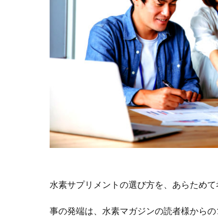
水素サプリメントの選び方を、あらためて
事の発端は、水素マガジンの読者様からの