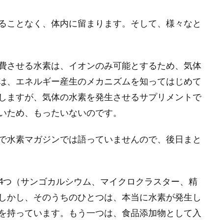
ることなく、体内に留まります。そして、様々なと
費させる水素は、イオンのみ可能とするため、気体
は、エネルギー産生のメカニズムを知ってはじめて
しますが、気体の水素を発生させるサプリメントで
いため、もったいないのです。
で水素マガジンでは語っていませんので、後日まと
4つ（サンゴカルシウム、マイクロクラスター、精
しかし、そのうちのひとつは、本当に水素が発生し
を持っています。もう一つは、食品添加物として入