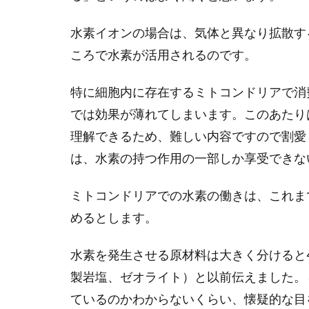
水素イオンの場合は、気体と異なり拡散す
ころで水素が活用されるのです。
特に細胞内に存在するミトコンドリアで消
では効果が薄れてしまいます。このあたり
理解できるため、難しい内容ですので割愛
は、水素の持つ作用の一部しか享受できな
ミトコンドリアでの水素の働きは、これま
めるとします。
水素を発生させる原材料は大きく分けると
製岩塩、ゼオライト）と以前伝えました。
ているのかわからないくらい、懐疑的な目