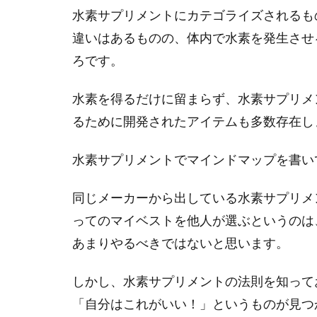
水素サプリメントにカテゴライズされるも
違いはあるものの、体内で水素を発生させ
ろです。
水素を得るだけに留まらず、水素サプリメ
るために開発されたアイテムも多数存在し
水素サプリメントでマインドマップを書い
同じメーカーから出している水素サプリメ
ってのマイベストを他人が選ぶというのは
あまりやるべきではないと思います。
しかし、水素サプリメントの法則を知って
「自分はこれがいい！」というものが見つ