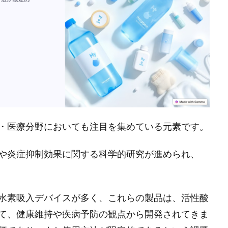
・医療分野においても注目を集めている元素です。
や炎症抑制効果に関する科学的研究が進められ、
水素吸入デバイスが多く、これらの製品は、活性酸
て、健康維持や疾病予防の観点から開発されてきま