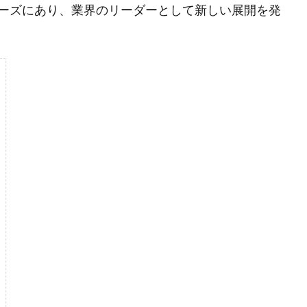
ーズにあり、業界のリーダーとして新しい展開を発