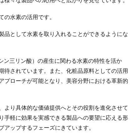
は様々な製品への応用へと広がりを見せています。
ての水素の活用です。
製品として水素を取り入れることができるようにな
ノシン三リン酸）の産生に関わる水素の特性を活か
期待されています。また、化粧品原料としての活用
アプローチが可能となり、美容分野における革新的
、より具体的な価値提供へとその役割を進化させて
り手軽に効果を実感できる製品への要望に応える形
プアップするフェーズにきています。