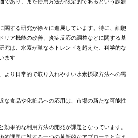
価であり、また使用方法が限定的であるという課題
に関する研究が徐々に進展しています。特に、細胞
ドリア機能の改善、炎症反応の調整などに関する基
研究は、水素が単なるトレンドを超えた、科学的な
います。
、より日常的で取り入れやすい水素摂取方法への需
近な食品や化粧品への応用は、市場の新たな可能性
と効果的な利用方法の開発が課題となっています。
術的課題に対する一つの革新的なアプローチと言え