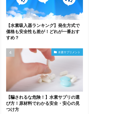
【水素吸入器ランキング】発生方式で
価格も安全性も差が！どれが一番おす
すめ？
水素サプリメント
【騙されるな危険！】水素サプリの選
び方！原材料でわかる安全・安心の見
つけ方