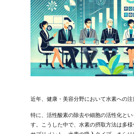
近年、健康・美容分野において水素への注
特に、活性酸素の除去や細胞の活性化とい
す。こうした中で、水素の摂取方法は多様