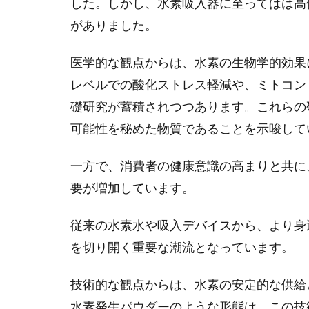
した。しかし、水素吸入器に至ってはは高
がありました。
医学的な観点からは、水素の生物学的効果
レベルでの酸化ストレス軽減や、ミトコン
礎研究が蓄積されつつあります。これらの
可能性を秘めた物質であることを示唆して
一方で、消費者の健康意識の高まりと共に
要が増加しています。
従来の水素水や吸入デバイスから、より身
を切り開く重要な潮流となっています。
技術的な観点からは、水素の安定的な供給
水素発生パウダーのような形態は、この技