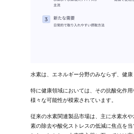
水素は、エネルギー分野のみならず、健康
特に健康領域においては、その抗酸化作用
様々な可能性が模索されています。
従来の水素関連製品市場は、主に水素水や
素の除去や酸化ストレスの低減に焦点を当