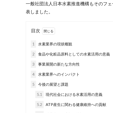
一般社団法人日本水素推進機構もそのフェ
表しました。
目次
1
水素業界の現状概観
2
食品や化粧品原料としての水素活用の意義
3
事業展開の新たな方向性
4
水素業界へのインパクト
5
今後の展望と課題
5.1
現代社会における水素活用の意義
5.2
ATP産生に関わる健康維持への貢献