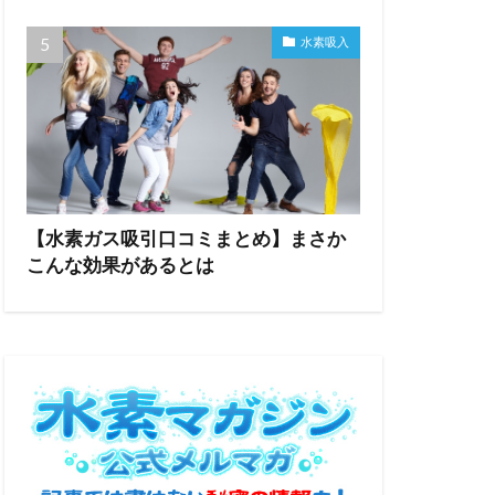
水素吸入
【水素ガス吸引口コミまとめ】まさか
こんな効果があるとは