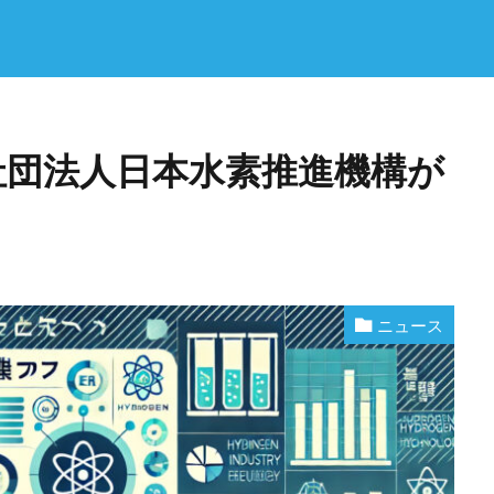
社団法人日本水素推進機構が
ニュース