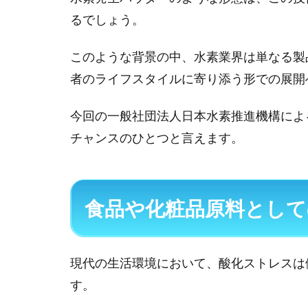
るでしょう。
このような背景の中、水素業界は単なる製
者のライフスタイルに寄り添う形での展開
今回の一般社団法人日本水素推進機構によ
チャンスのひとつと言えます。
食品や化粧品原料として
現代の生活環境において、酸化ストレスは
す。