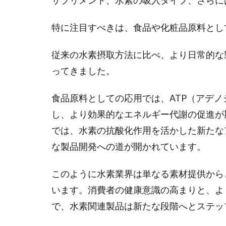
サプリメント、水素の吸入タイプ、さらに
特に注目すべきは、食品や化粧品原料とし
従来の水素摂取方法に比べ、より日常的な
ってきました。
食品原料としての応用では、ATP（アデ
し、より効果的なエネルギー代謝の促進が
では、水素の抗酸化作用を活かした新たな
な製品開発への道が開かれています。
このように水素業界は単なる素材提供から
います。消費者の健康意識の高まりと、よ
で、水素関連製品は新たな段階へとステッ