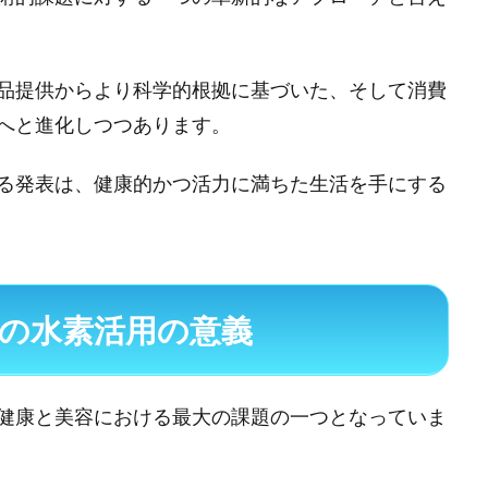
品提供からより科学的根拠に基づいた、そして消費
へと進化しつつあります。
る発表は、健康的かつ活力に満ちた生活を手にする
の水素活用の意義
健康と美容における最大の課題の一つとなっていま